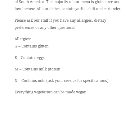
of South America. The majority of our menu is gluten free and
low-lactose. All our dishes contain garlic, chili and coriander.
Please ask our staff if you have any allergies, dietary
preferences or any other questions!
Allergies:
G – Contains gluten
E – Contains eggs
M – Contains milk protein
N – Contains nuts (ask your service for specifications)
Everything vegetarian can be made vegan